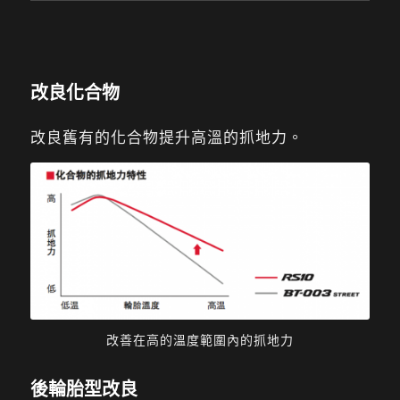
改良化合物
改良舊有的化合物提升高溫的抓地力。
改善在高的溫度範圍內的抓地力
後輪胎型改良