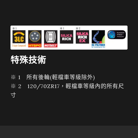
特殊技術
※ 1 所有後輪(輕檔車等級除外)
※ 2 120/70ZR17，輕檔車等級內的所有尺
寸