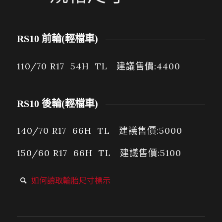
RS10 前輪(輕檔車)
110/70 R17 54H TL 建議售價:4400
RS10 後輪(輕檔車)
140/70 R17 66H TL 建議售價:5000
150/60 R17 66H TL 建議售價:5100
如何讀取輪胎尺寸標示