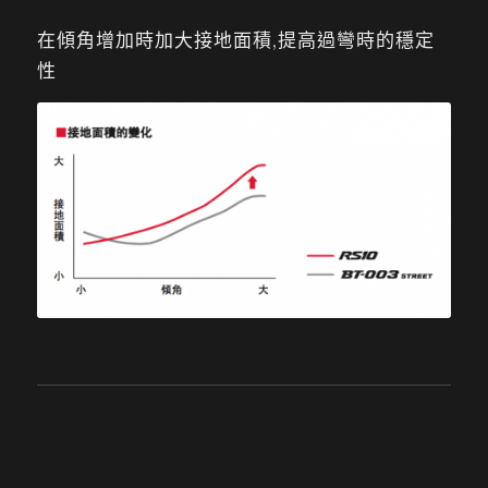
在傾角增加時加大接地面積,提高過彎時的穩定
性