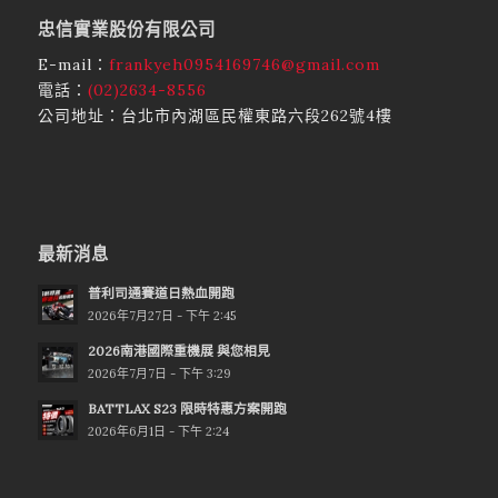
忠信實業股份有限公司
E-mail：
frankyeh0954169746@gmail.com
電話：
(02)2634-8556
公司地址：台北市內湖區民權東路六段262號4樓
最新消息
普利司通賽道日熱血開跑
2026年7月27日 - 下午 2:45
2026南港國際重機展 與您相見
2026年7月7日 - 下午 3:29
BATTLAX S23 限時特惠方案開跑
2026年6月1日 - 下午 2:24