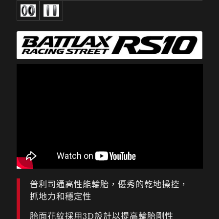
普利司通高性能輪胎，優秀的乾地操控，
抓地力和穩定性
胎面花紋採用3D設計以提高輪胎剛性