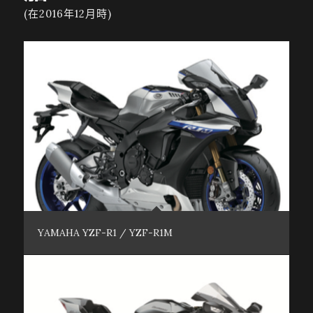
(在2016年12月時)
YAMAHA YZF-R1 / YZF-R1M