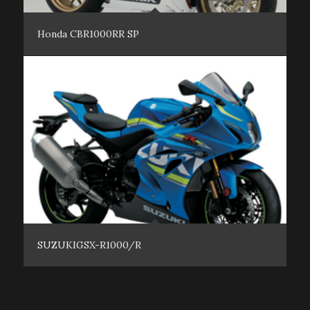
Honda CBR1000RR SP
SUZUKIGSX-R1000/R