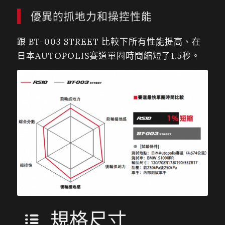
優異的抓地力和操控性能
跟 BT-003 STREET 比較下所有性能提高、在
日本AUTOPOLIS賽道單圈時間縮短了1.5秒。
規格尺寸